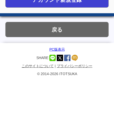
戻る
PC版表示
SHARE
このサイトについて
|
プライバシーポリシー
© 2014-2026 ITOTSUKA