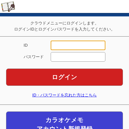
クラウドメニューにログインします。
ログインIDとログインパスワードを入力してください。
ID
パスワード
ログイン
ID・パスワードを忘れた方はこちら
カラオケメモ
アカウント新規登録